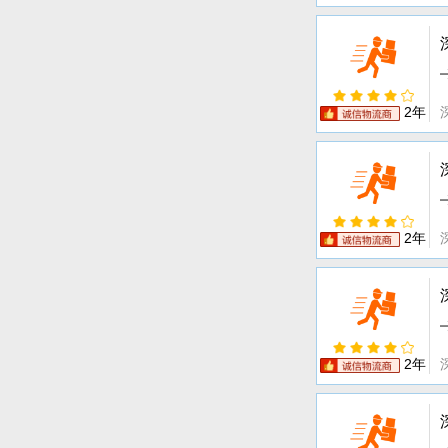
2年
2年
2年