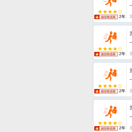
2年
2年
2年
2年