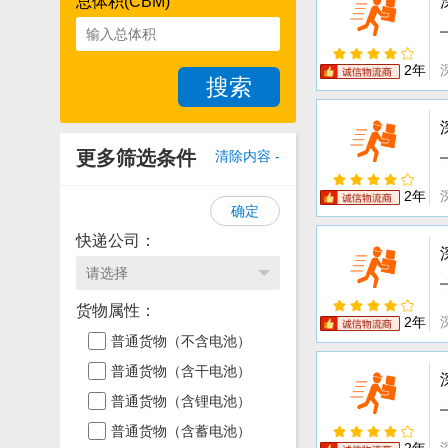
总体积(CBM)
2年
搜索
更多筛选条件
清除内容 -
2年
确定
快递公司：
货物属性：
2年
普通货物（不含电池）
普通货物（含干电池）
普通货物（含锂电池）
普通货物（含蓄电池）