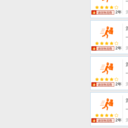
2年
2年
2年
2年