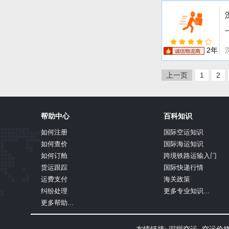
2年
上一页
1
2
帮助中心
百科知识
如何注册
国际空运知识
如何查价
国际海运知识
如何订舱
跨境铁路运输入门
货运跟踪
国际快递行情
运费支付
海关政策
纠纷处理
更多专业知识...
更多帮助...