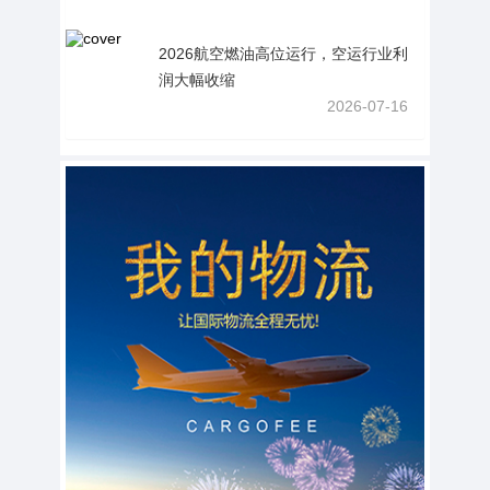
2026航空燃油高位运行，空运行业利
润大幅收缩
2026-07-16