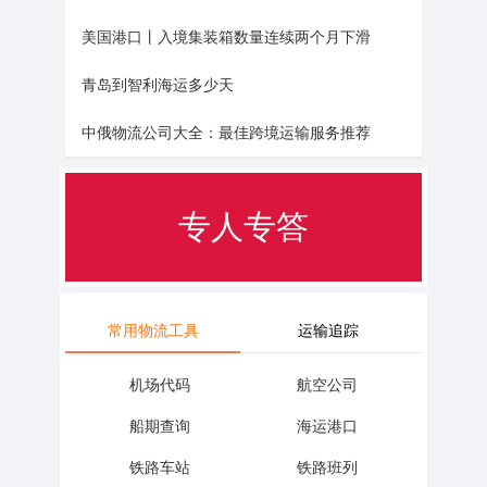
美国港口丨入境集装箱数量连续两个月下滑
青岛到智利海运多少天
专人专答
中俄物流公司大全：最佳跨境运输服务推荐
报价咨询
常用物流工具
运输追踪
机场代码
航空公司
船期查询
海运港口
铁路车站
铁路班列