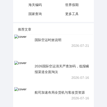
海关编码
世界假期
国家查询
更多工具
推荐文章
国际空运时效说明
2026-07-21
2026国际空运清关严查加码，低报瞒
报渠道全面淘汰
2026-07-16
航司加速布局全货机与客改货资源
2026-07-16