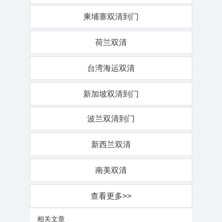
柬埔寨双清到门
荷兰双清
台湾海运双清
新加坡双清到门
波兰双清到门
新西兰双清
南美双清
查看更多>>
相关文章