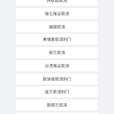
阿联酋双清
瑞士海运双清
德国双清
柬埔寨双清到门
荷兰双清
台湾海运双清
新加坡双清到门
波兰双清到门
新西兰双清