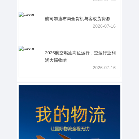
航司加速布局全货机与客改货资源
2026-07-16
2026航空燃油高位运行，空运行业利
润大幅收缩
2026-07-16