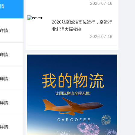
2026-07-16
情
2026航空燃油高位运行，空运行
业利润大幅收缩
详情
2026-07-16
详情
详情
详情
详情