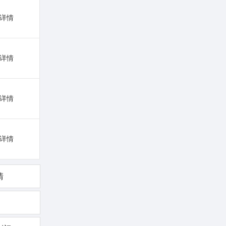
详情
详情
详情
详情
清