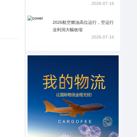
2026-07-16
2026航空燃油高位运行，空运行
业利润大幅收缩
2026-07-16