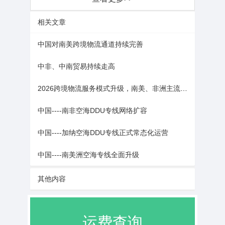
相关文章
中国对南美跨境物流通道持续完善
中非、中南贸易持续走高
2026跨境物流服务模式升级，南美、非洲主流航线全面普及DDU门到门合规交付
中国----南非空海DDU专线网络扩容
中国----加纳空海DDU专线正式常态化运营
中国----南美洲空海专线全面升级
其他内容
运费查询