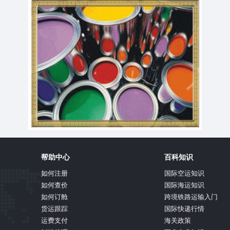
帮助中心
百科知识
如何注册
国际空运知识
如何查价
国际海运知识
如何订舱
跨境铁路运输入门
货运跟踪
国际快递行情
运费支付
海关政策