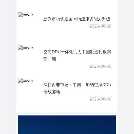
新兴市场倒逼国际物流服务能力升级
2026-08-06
空海DDU一体化助力中国制造扎根南
部非洲
2026-08-06
深耕西非市场：中国---加纳空海DDU
专线落地
2026-08-06