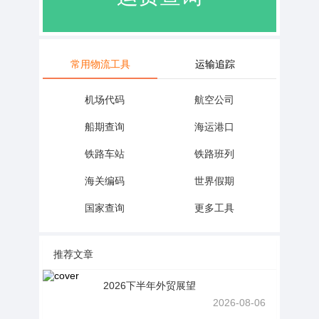
常用物流工具
运输追踪
机场代码
航空公司
船期查询
海运港口
铁路车站
铁路班列
海关编码
世界假期
国家查询
更多工具
推荐文章
2026下半年外贸展望
2026-08-06