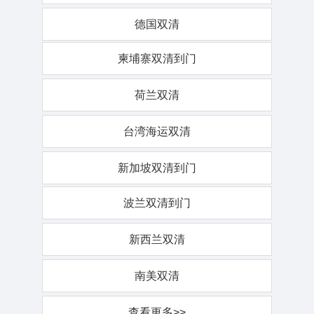
德国双清
柬埔寨双清到门
荷兰双清
台湾海运双清
新加坡双清到门
波兰双清到门
新西兰双清
南美双清
查看更多>>