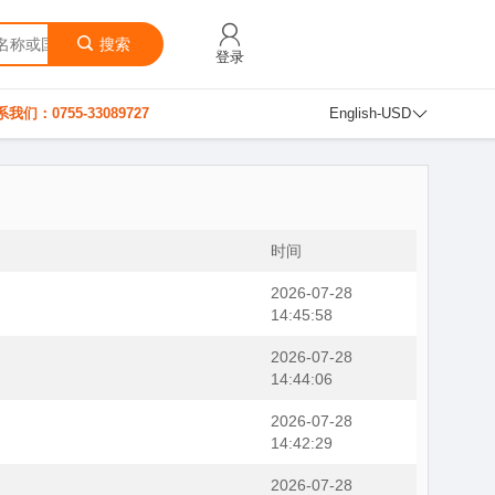
搜索
登录
我们：0755-33089727
English-USD
时间
2026-07-28
14:45:58
2026-07-28
14:44:06
2026-07-28
14:42:29
2026-07-28