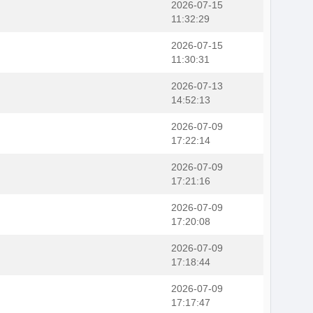
2026-07-15
11:32:29
2026-07-15
11:30:31
2026-07-13
14:52:13
2026-07-09
17:22:14
2026-07-09
17:21:16
2026-07-09
17:20:08
2026-07-09
17:18:44
2026-07-09
17:17:47