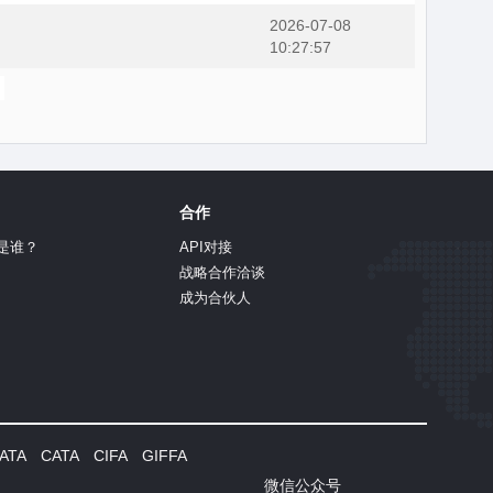
2026-07-08
10:27:57
合作
是谁？
API对接
战略合作洽谈
成为合伙人
TA CATA CIFA GIFFA
微信公众号