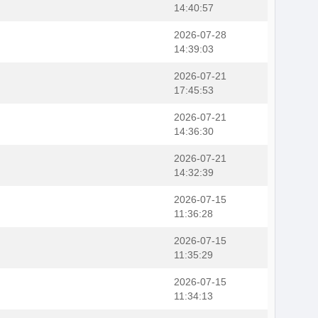
14:40:57
2026-07-28
14:39:03
2026-07-21
17:45:53
2026-07-21
14:36:30
2026-07-21
14:32:39
2026-07-15
11:36:28
2026-07-15
11:35:29
2026-07-15
11:34:13