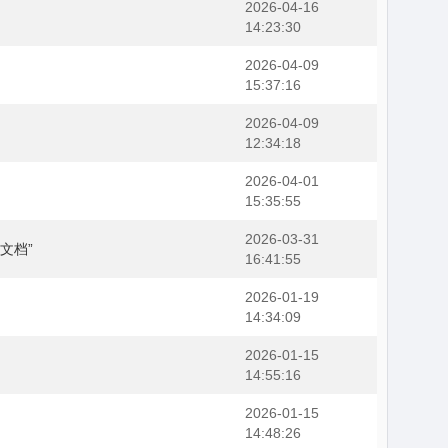
2026-04-16
14:23:30
2026-04-09
15:37:16
2026-04-09
12:34:18
2026-04-01
15:35:55
2026-03-31
文档”
16:41:55
2026-01-19
14:34:09
2026-01-15
14:55:16
2026-01-15
14:48:26