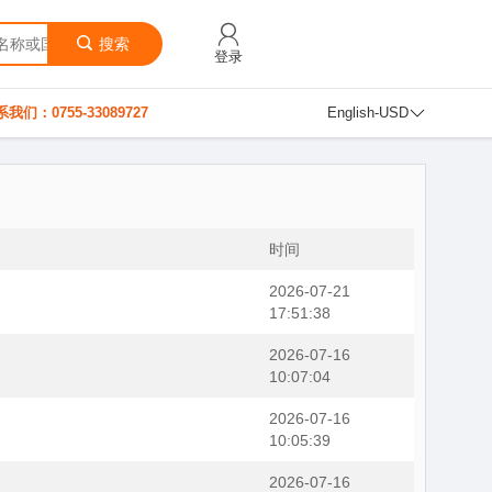
搜索
登录
我们：0755-33089727
English-USD
时间
2026-07-21
17:51:38
2026-07-16
10:07:04
2026-07-16
10:05:39
2026-07-16