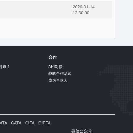
2026-01-14
12:30:00
合作
是谁？
API对接
战略合作洽谈
成为合伙人
TA CATA CIFA GIFFA
微信公众号