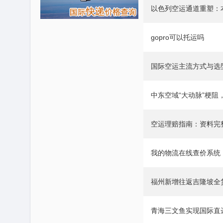
以色列空运通道重塑：
gopro可以托运吗
国际空运主流方式与选
中东空域“大动脉”梗阻
空运理赔指南：资料完
​我的物流在线查价系统：ww
福州新增往返吉隆坡全
青海三文鱼实现国际直