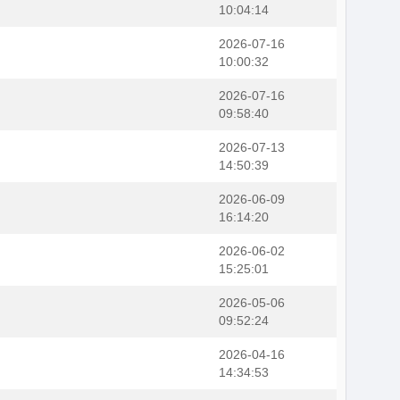
10:04:14
2026-07-16
10:00:32
2026-07-16
09:58:40
2026-07-13
14:50:39
2026-06-09
16:14:20
2026-06-02
15:25:01
2026-05-06
09:52:24
2026-04-16
14:34:53