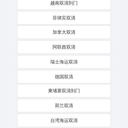
越南双清到门
菲律宾双清
加拿大双清
阿联酋双清
瑞士海运双清
德国双清
柬埔寨双清到门
荷兰双清
台湾海运双清