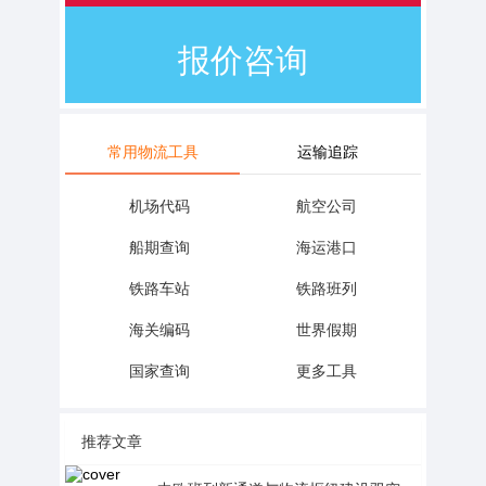
报价咨询
常用物流工具
运输追踪
机场代码
航空公司
船期查询
海运港口
铁路车站
铁路班列
海关编码
世界假期
国家查询
更多工具
推荐文章