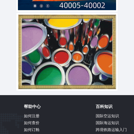
帮助中心
百科知识
如何注册
国际空运知识
如何查价
国际海运知识
如何订舱
跨境铁路运输入门