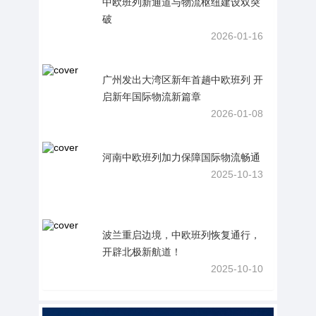
中欧班列新通道与物流枢纽建设双突
破
2026-01-16
广州发出大湾区新年首趟中欧班列 开
启新年国际物流新篇章
2026-01-08
河南中欧班列加力保障国际物流畅通
2025-10-13
波兰重启边境，中欧班列恢复通行，
开辟北极新航道！
2025-10-10