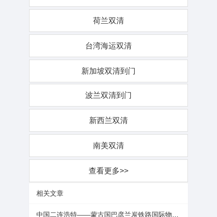
荷兰双清
台湾海运双清
新加坡双清到门
波兰双清到门
新西兰双清
南美双清
查看更多>>
相关文章
中国二连浩特——蒙古国巴彦兰炭铁路国际物流项目首列开行