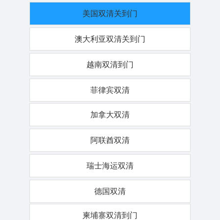
美国双清关到门
澳大利亚双清关到门
越南双清到门
菲律宾双清
加拿大双清
阿联酋双清
瑞士海运双清
德国双清
柬埔寨双清到门