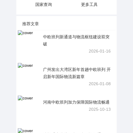
国家查询
更多工具
推荐文章
中欧班列新通道与物流枢纽建设双突
破
2026-01-16
广州发出大湾区新年首趟中欧班列 开
启新年国际物流新篇章
2026-01-08
河南中欧班列加力保障国际物流畅通
2025-10-13