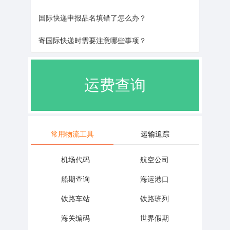
国际快递申报品名填错了怎么办？
运费查询
寄国际快递时需要注意哪些事项？
专人专答
常用物流工具
运输追踪
机场代码
航空公司
船期查询
海运港口
铁路车站
铁路班列
海关编码
世界假期