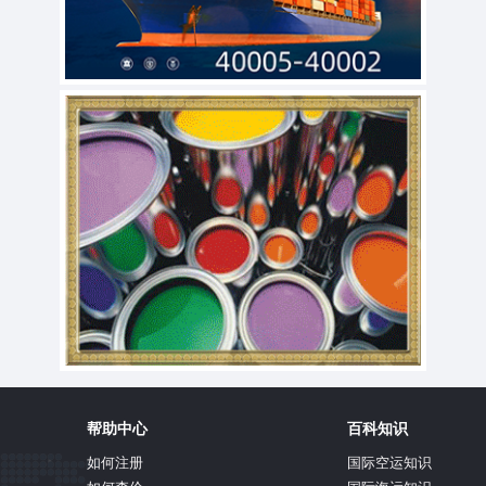
帮助中心
百科知识
如何注册
国际空运知识