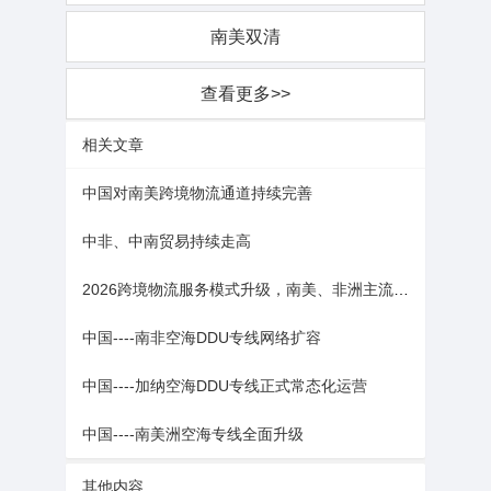
南美双清
查看更多>>
相关文章
中国对南美跨境物流通道持续完善
中非、中南贸易持续走高
2026跨境物流服务模式升级，南美、非洲主流航线全面普及DDU门到门合规交付
中国----南非空海DDU专线网络扩容
中国----加纳空海DDU专线正式常态化运营
中国----南美洲空海专线全面升级
其他内容