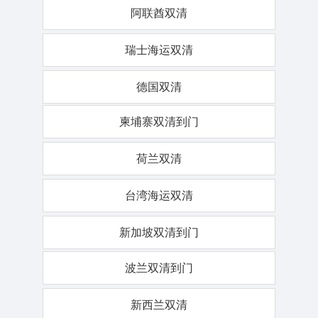
阿联酋双清
瑞士海运双清
德国双清
柬埔寨双清到门
荷兰双清
台湾海运双清
新加坡双清到门
波兰双清到门
新西兰双清