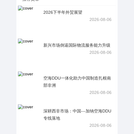
2026下半年外贸展望
2026-08-06
新兴市场倒逼国际物流服务能力升级
2026-08-06
空海DDU一体化助力中国制造扎根南
部非洲
2026-08-06
深耕西非市场：中国---加纳空海DDU
专线落地
2026-08-06