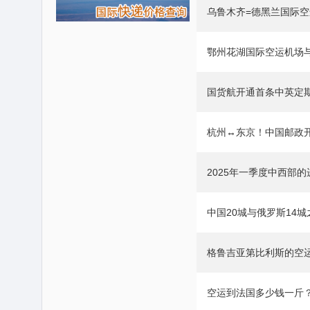
乌鲁木齐=德黑兰国际空
鄂州花湖国际空运机场
国货航开通首条中英定
杭州↔东京！中国邮政
2025年一季度中西部
中国20城与俄罗斯14
格鲁吉亚第比利斯的空
空运到法国多少钱一斤